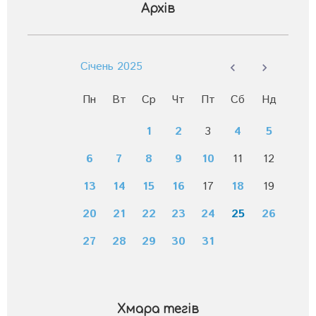
Архів
Січень 2025
Пн
Вт
Ср
Чт
Пт
Сб
Нд
1
2
3
4
5
6
7
8
9
10
11
12
13
14
15
16
17
18
19
20
21
22
23
24
25
26
27
28
29
30
31
Хмара тегів